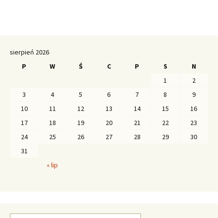
sierpień 2026
P
W
Ś
C
P
S
N
1
2
3
4
5
6
7
8
9
10
11
12
13
14
15
16
17
18
19
20
21
22
23
24
25
26
27
28
29
30
31
« lip