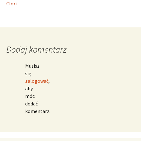
Clori
Dodaj komentarz
Musisz
się
zalogować
,
aby
móc
dodać
komentarz.